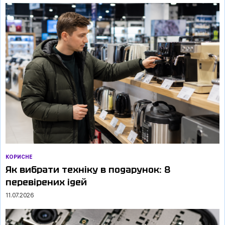
КОРИСНЕ
Як вибрати техніку в подарунок: 8
перевірених ідей
11.07.2026