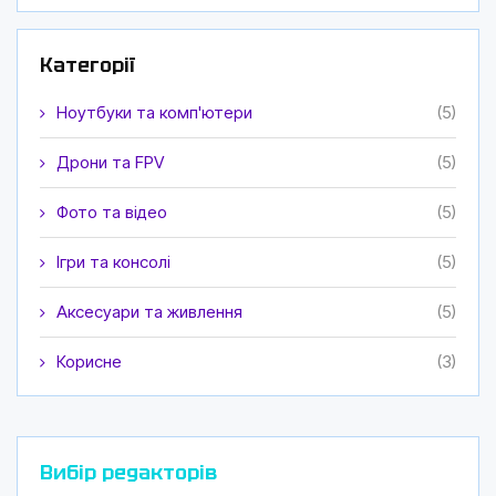
Категорії
Ноутбуки та комп'ютери
(5)
Дрони та FPV
(5)
Фото та відео
(5)
Ігри та консолі
(5)
Аксесуари та живлення
(5)
Корисне
(3)
Вибір редакторів