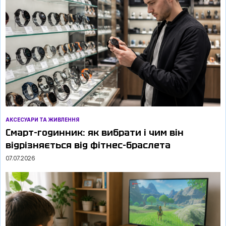
АКСЕСУАРИ ТА ЖИВЛЕННЯ
Смарт-годинник: як вибрати і чим він
відрізняється від фітнес-браслета
07.07.2026