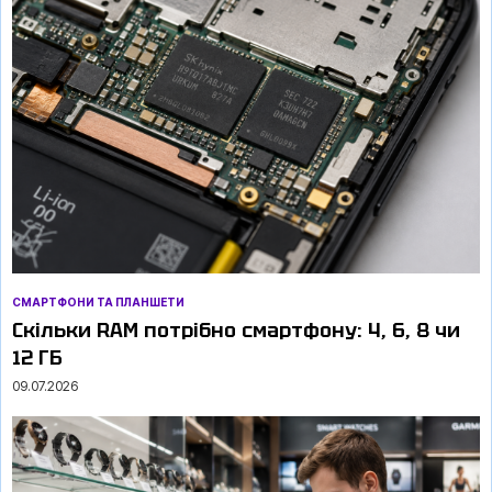
СМАРТФОНИ ТА ПЛАНШЕТИ
Скільки RAM потрібно смартфону: 4, 6, 8 чи
12 ГБ
09.07.2026