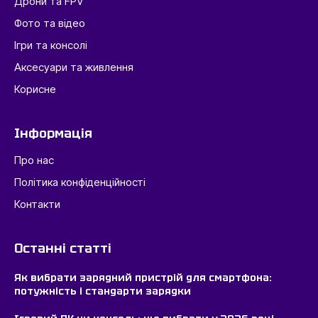
Дрони та FPV
Фото та відео
Ігри та консолі
Аксесуари та живлення
Корисне
Інформація
Про нас
Політика конфіденційності
Контакти
Останні статті
Як вибрати зарядний пристрій для смартфона:
потужність і стандарти зарядки