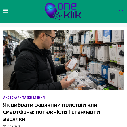
АКСЕСУАРИ ТА ЖИВЛЕННЯ
Як вибрати зарядний пристрій для
смартфона: потужність і стандарти
зарядки
21.07.2026